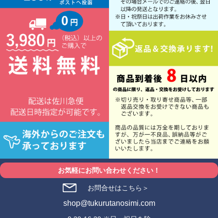
お気軽にお問い合わせください！
お問合せはこちら＞
shop@tukurutanosimi.com