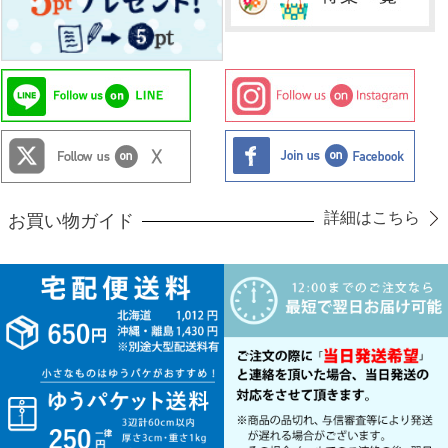
詳細はこちら
お買い物ガイド