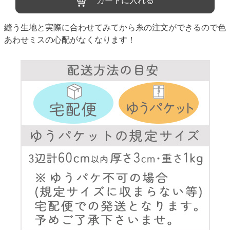
カートに入れる
縫う生地と実際に合わせてみてから糸の注文ができるので色
あわせミスの心配がなくなります！