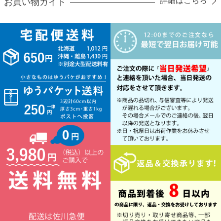
詳細はこちら
お買い物ガイド