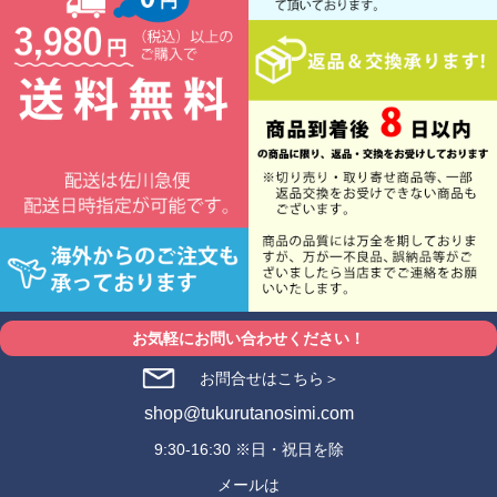
お気軽にお問い合わせください！
お問合せはこちら＞
shop@tukurutanosimi.com
9:30-16:30 ※日・祝日を除
メールは