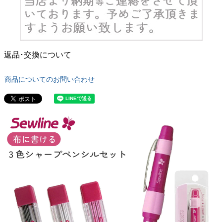
返品･交換について
商品についてのお問い合わせ