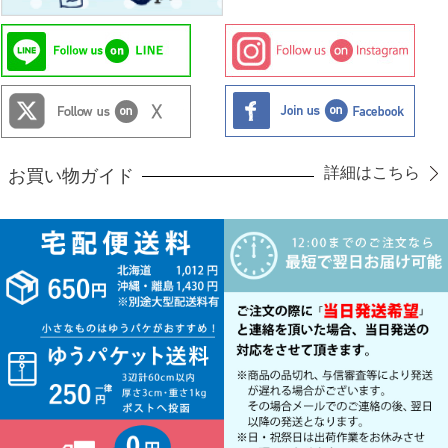
詳細はこちら
お買い物ガイド