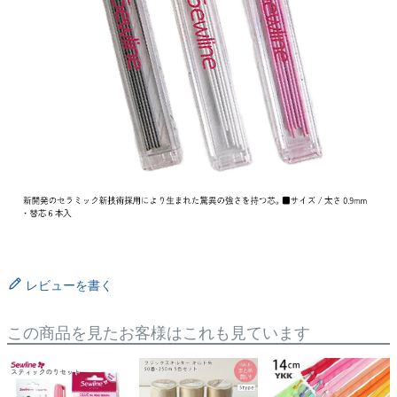
レビューを書く
この商品を見たお客様はこれも見ています