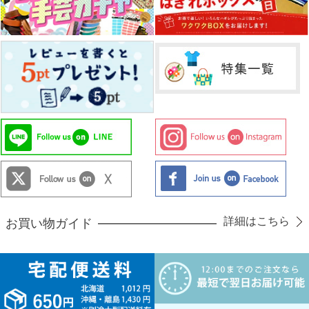
詳細はこちら
お買い物ガイド