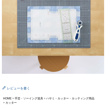
レビューを書く
HOME
手芸・ソーイング道具
ハサミ・カッター・カッティング用品
カッター