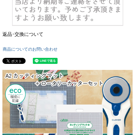
返品･交換について
商品についてのお問い合わせ