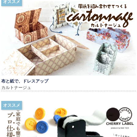
オススメ
布と紙で、ドレスアップ
カルトナージュ
オススメ