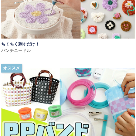
ちくちく刺すだけ！
パンチニードル
オススメ