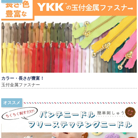
カラー・長さが豊富！
玉付金属ファスナー
オススメ