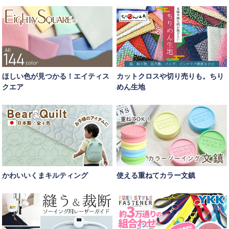
ほしい色が見つかる！エイティス
カットクロスや切り売りも。ちり
クエア
めん生地
かわいいくまキルティング
使える重ねてカラー文鎮