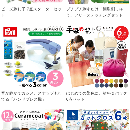
ビーズ刺し子 7点スターターセッ
プチプチ刺すだけ「簡単刺しゅ
ト
う」フリーステッチングセット
音が静かでカシメ、スナップも打
はじめての染色に、材料＆バック
てる「ハンドプレス機」
6点セット