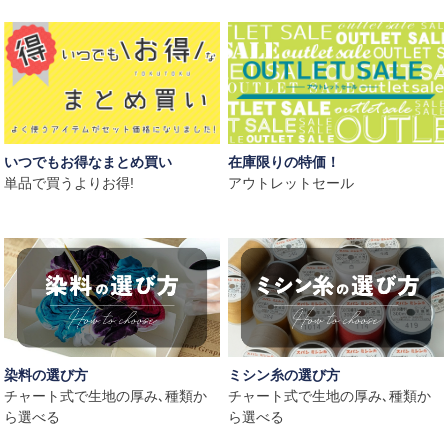
いつでもお得なまとめ買い
在庫限りの特価！
単品で買うよりお得!
アウトレットセール
染料の選び方
ミシン糸の選び方
チャート式で生地の厚み､種類か
チャート式で生地の厚み､種類か
ら選べる
ら選べる