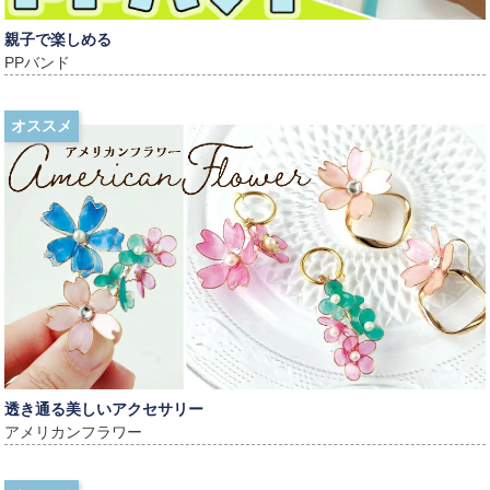
親子で楽しめる
PPバンド
オススメ
透き通る美しいアクセサリー
アメリカンフラワー