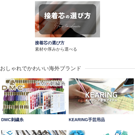
接着芯の選び方
素材や厚みから選べる
おしゃれでかわいい海外ブランド
DMC刺繍糸
KEARING手芸用品