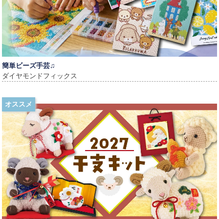
簡単ビーズ手芸♫
ダイヤモンドフィックス
オススメ