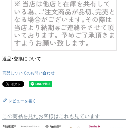
返品･交換について
商品についてのお問い合わせ
レビューを書く
この商品を見たお客様はこれも見ています