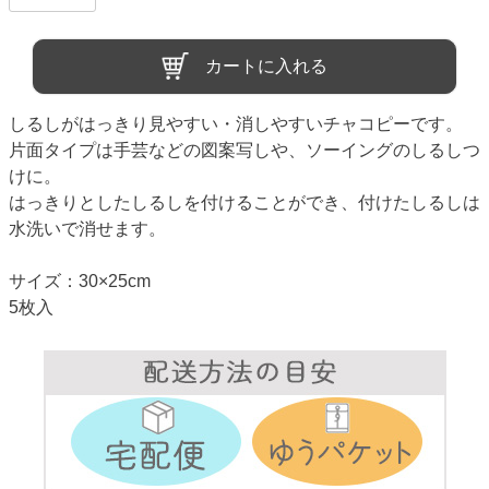
カートに入れる
しるしがはっきり見やすい・消しやすいチャコピーです。
片面タイプは手芸などの図案写しや、ソーイングのしるしつ
けに。
はっきりとしたしるしを付けることができ、付けたしるしは
水洗いで消せます。
サイズ：30×25cm
5枚入