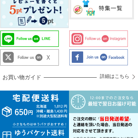
詳細はこちら
お買い物ガイド