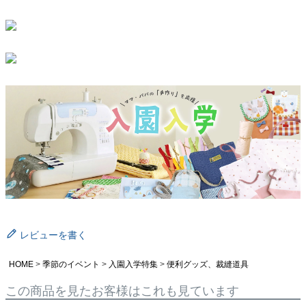
レビューを書く
HOME
季節のイベント
入園入学特集
便利グッズ、裁縫道具
この商品を見たお客様はこれも見ています