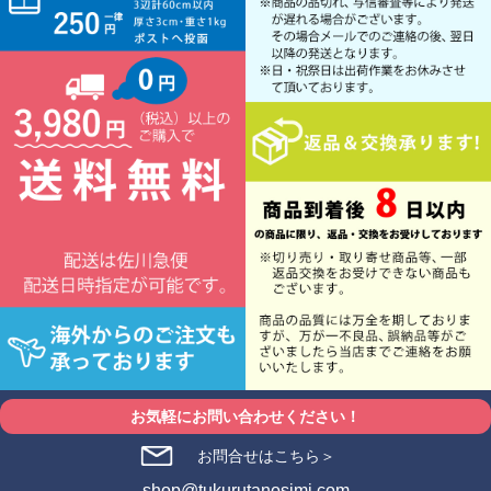
お気軽にお問い合わせください！
お問合せはこちら＞
shop@tukurutanosimi.com