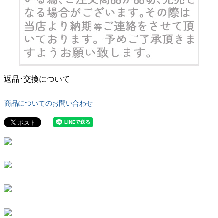
返品･交換について
商品についてのお問い合わせ