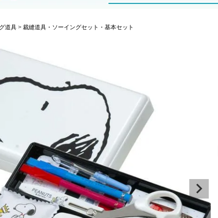
グ道具
裁縫道具・ソーイングセット・基本セット