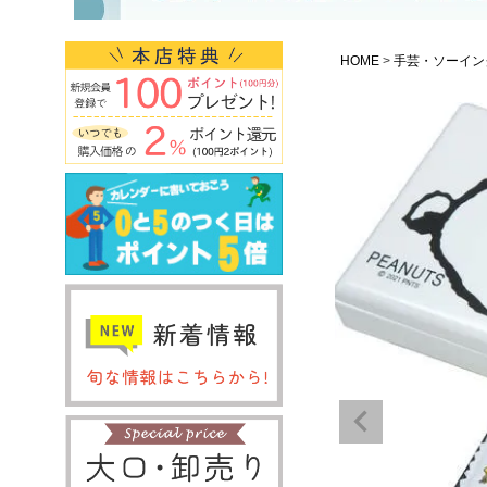
HOME
手芸・ソーイン