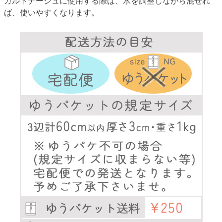
カルトナージュに使用する際は、水を調整しながら混ぜれ
ば、使いやすくなります。