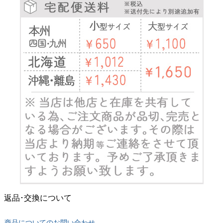
返品･交換について
商品についてのお問い合わせ