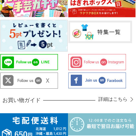
詳細はこちら
お買い物ガイド