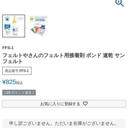
FFS-1
フェルトやさんのフェルト用接着剤 ボンド 速乾 サン
フェルト
商品番号
FFS-1
¥
825
税込
[
15
ポイント進呈 ]
お気に入りに登録する
申し訳ございません。ただいま在庫がございません。