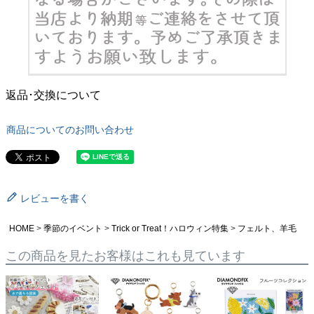
返品･交換について
商品についてのお問い合わせ
レビューを書く
HOME
季節のイベント
Trick or Treat！ハロウィン特集
フェルト、羊毛
この商品を見たお客様はこれも見ています