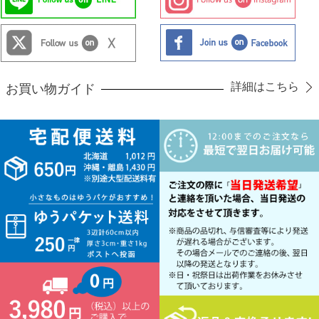
詳細はこちら
お買い物ガイド