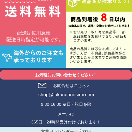
お気軽にお問い合わせください！
お問合せはこちら＞
shop@tukurutanosimi.com
9:30-16:30 ※日・祝日を除
メールは
365日・24時間受け付けております！
営業日カレンダー
■
定休日