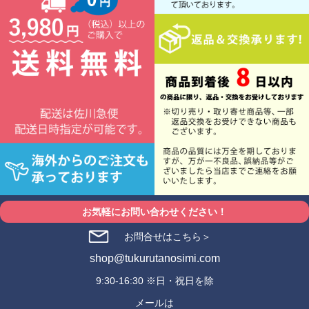
お気軽にお問い合わせください！
お問合せはこちら＞
shop@tukurutanosimi.com
9:30-16:30 ※日・祝日を除
メールは