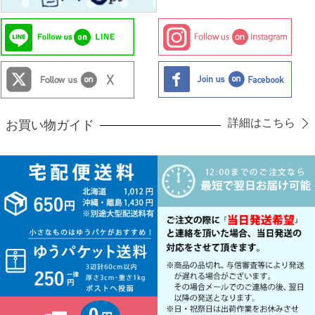
詳細はこちら
お買い物ガイド