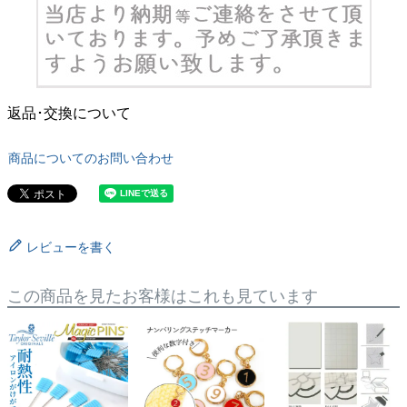
返品･交換について
商品についてのお問い合わせ
レビューを書く
この商品を見たお客様はこれも見ています