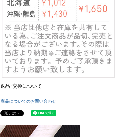
返品･交換について
商品についてのお問い合わせ