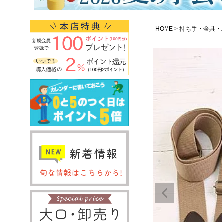
HOME
持ち手・金具・