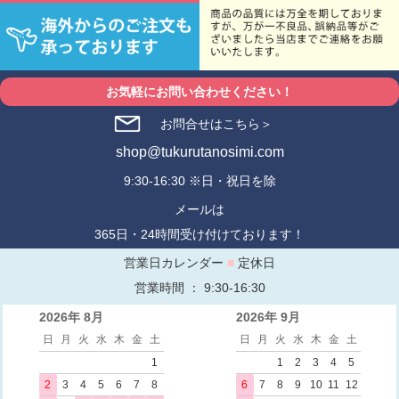
お気軽にお問い合わせください！
お問合せはこちら＞
shop@tukurutanosimi.com
9:30-16:30 ※日・祝日を除
メールは
365日・24時間受け付けております！
営業日カレンダー
■
定休日
営業時間 ： 9:30-16:30
2026年 8月
2026年 9月
日
月
火
水
木
金
土
日
月
火
水
木
金
土
1
1
2
3
4
5
2
3
4
5
6
7
8
6
7
8
9
10
11
12