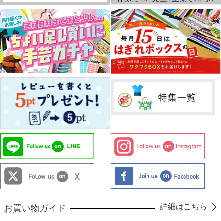
詳細はこちら
お買い物ガイド