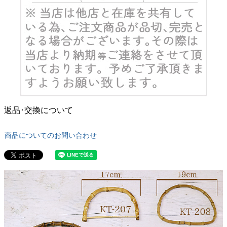
返品･交換について
商品についてのお問い合わせ