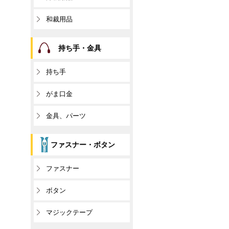
和裁用品
持ち手・金具
持ち手
がま口金
金具、パーツ
ファスナー・ボタン
ファスナー
ボタン
マジックテープ