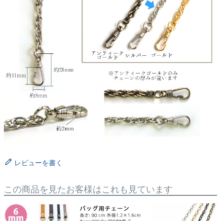
レビューを書く
この商品を見たお客様はこれも見ています