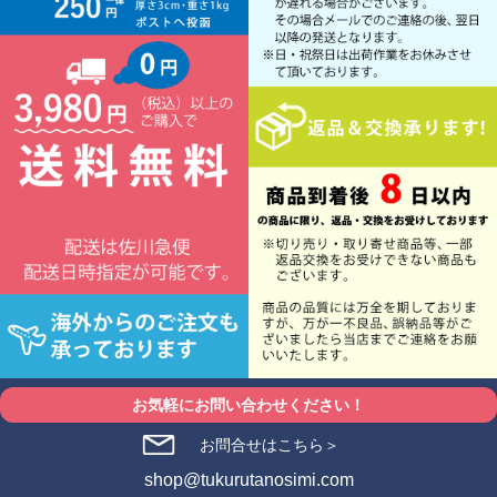
お気軽にお問い合わせください！
お問合せはこちら＞
shop@tukurutanosimi.com