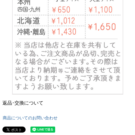
返品･交換について
商品についてのお問い合わせ