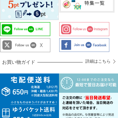
詳細はこちら
お買い物ガイド