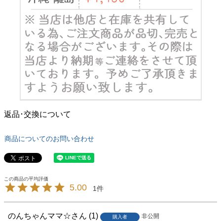
返品･交換について
商品についてのお問い合わせ
5.00
1
のんちゃんママ☆
1
非公開
購入者