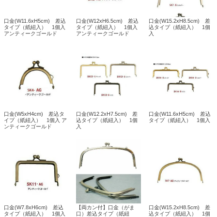
口金(W11.6xH5cm) 差込
口金(W12xH6.5cm) 差込
口金(W15.2xH8.5cm) 差
タイプ（紙紐入） 1個入
タイプ（紙紐入） 1個入
込タイプ（紙紐入） 1個
アンティークゴールド
アンティークゴールド
入
口金(W5xH4cm) 差込タ
口金(W12.2xH7.5cm) 差
口金(W11.6xH5cm) 差込
イプ（紙紐入） 1個入 ア
込タイプ（紙紐入） 1個
タイプ（紙紐入） 1個入
ンティークゴールド
入
口金(W7.8xH6cm) 差込
【両カン付】口金（がま
口金(W15.2xH8.5cm) 差
タイプ（紙紐入） 1個入
口）差込タイプ（紙紐
込タイプ（紙紐入） 1個