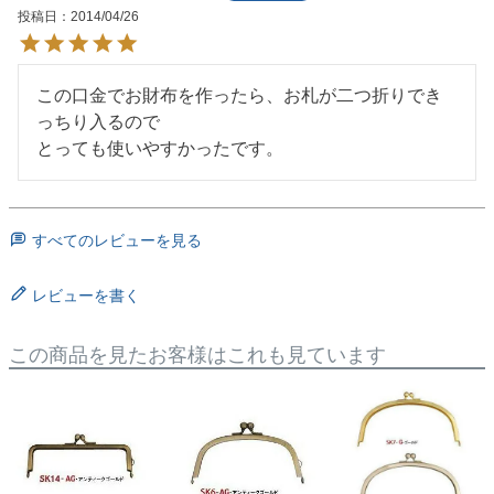
投稿日
2014/04/26
この口金でお財布を作ったら、お札が二つ折りでき
っちり入るので

とっても使いやすかったです。
すべてのレビューを見る
レビューを書く
この商品を見たお客様はこれも見ています