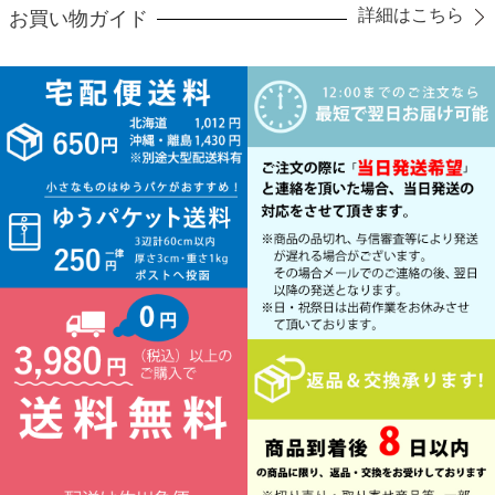
詳細はこちら
お買い物ガイド