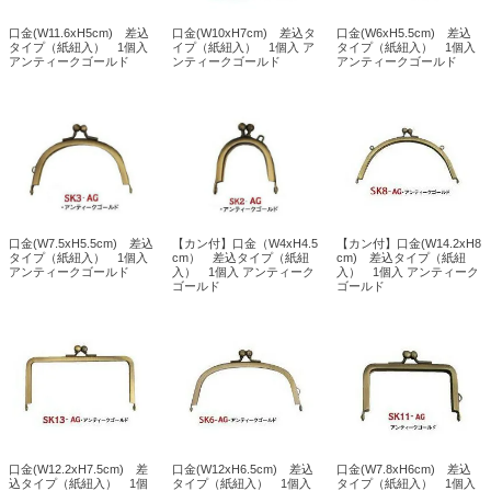
口金(W11.6xH5cm) 差込
口金(W10xH7cm) 差込タ
口金(W6xH5.5cm) 差込
タイプ（紙紐入） 1個入
イプ（紙紐入） 1個入 ア
タイプ（紙紐入） 1個入
アンティークゴールド
ンティークゴールド
アンティークゴールド
口金(W7.5xH5.5cm) 差込
【カン付】口金（W4xH4.5
【カン付】口金(W14.2xH8
タイプ（紙紐入） 1個入
cm） 差込タイプ（紙紐
cm) 差込タイプ（紙紐
アンティークゴールド
入） 1個入 アンティーク
入） 1個入 アンティーク
ゴールド
ゴールド
口金(W12.2xH7.5cm) 差
口金(W12xH6.5cm) 差込
口金(W7.8xH6cm) 差込
込タイプ（紙紐入） 1個
タイプ（紙紐入） 1個入
タイプ（紙紐入） 1個入