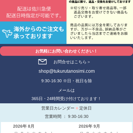
お気軽にお問い合わせください！
お問合せはこちら＞
shop@tukurutanosimi.com
9:30-16:30 ※日・祝日を除
メールは
365日・24時間受け付けております！
営業日カレンダー
■
定休日
営業時間 ： 9:30-16:30
2026年 8月
2026年 9月