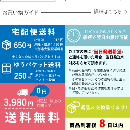
詳細はこちら
お買い物ガイド