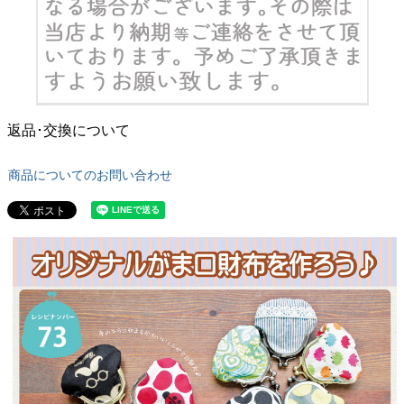
返品･交換について
商品についてのお問い合わせ