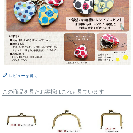
レビューを書く
この商品を見たお客様はこれも見ています