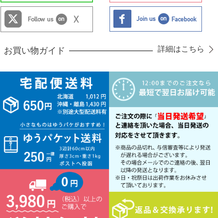
詳細はこちら
お買い物ガイド