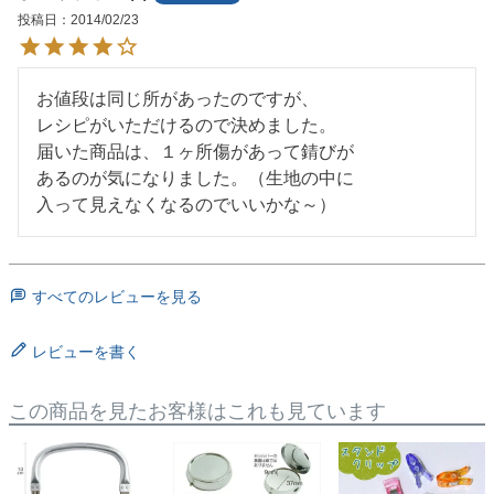
投稿日
2014/02/23
お値段は同じ所があったのですが、

レシピがいただけるので決めました。

届いた商品は、１ヶ所傷があって錆びが

あるのが気になりました。（生地の中に

入って見えなくなるのでいいかな～）
すべてのレビューを見る
レビューを書く
この商品を見たお客様はこれも見ています