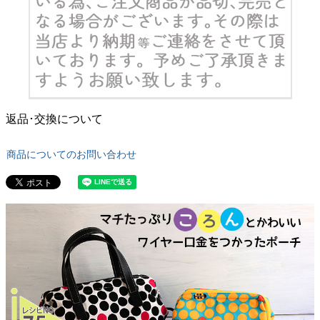
返品･交換について
商品についてのお問い合わせ