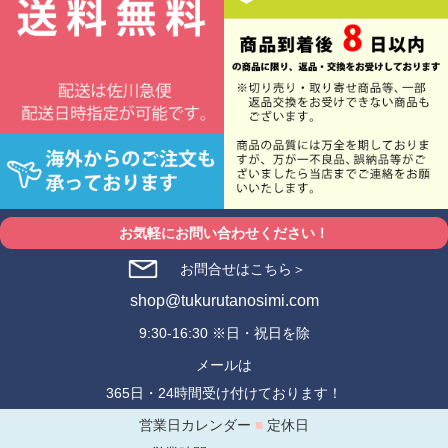
お気軽にお問い合わせください！
お問合せはこちら＞
shop@tukurutanosimi.com
9:30-16:30 ※日・祝日を除
メールは
365日・24時間受け付けております！
営業日カレンダー
■
定休日