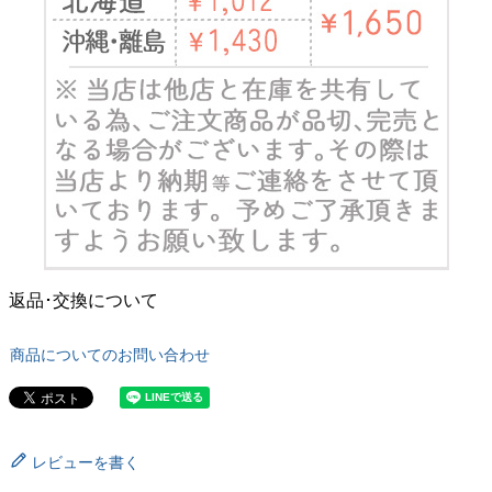
返品･交換について
商品についてのお問い合わせ
レビューを書く