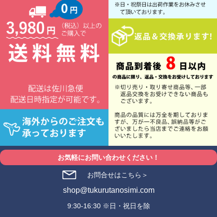
お気軽にお問い合わせください！
お問合せはこちら＞
shop@tukurutanosimi.com
9:30-16:30 ※日・祝日を除