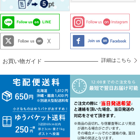
詳細はこちら
お買い物ガイド