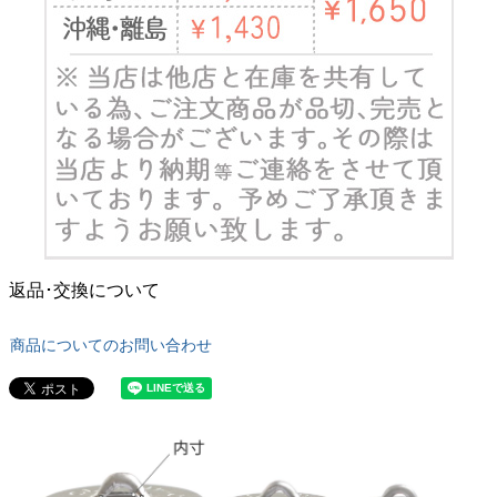
返品･交換について
商品についてのお問い合わせ