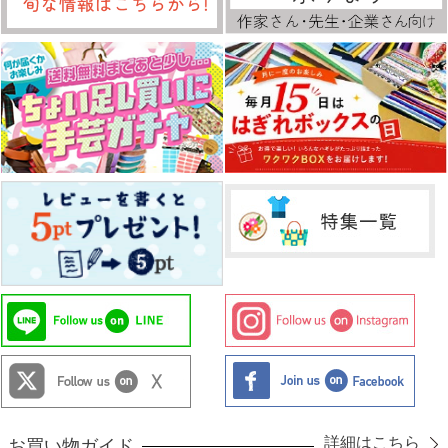
詳細はこちら
お買い物ガイド