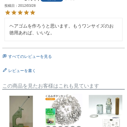
投稿日
2012/03/28
ヘアゴムを作ろうと思います。もうワンサイズのお
徳用あれば、いいな。
すべてのレビューを見る
レビューを書く
この商品を見たお客様はこれも見ています