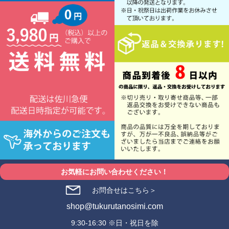
お気軽にお問い合わせください！
お問合せはこちら＞
shop@tukurutanosimi.com
9:30-16:30 ※日・祝日を除