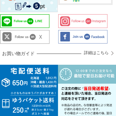
詳細はこちら
お買い物ガイド