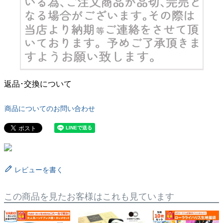
返品･交換について
商品についてのお問い合わせ
レビューを書く
この商品を見たお客様はこれも見ています