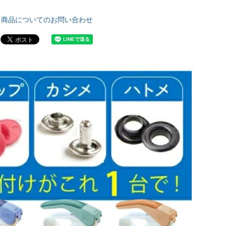
商品についてのお問い合わせ