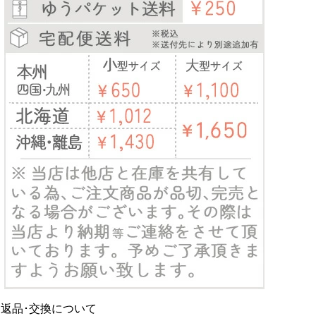
返品･交換について