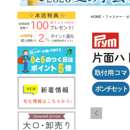
HOME
ファスナー・ボ