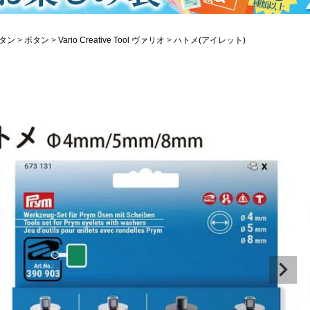
タン
ボタン
Vario Creative Tool ヴァリオ
ハトメ(アイレット)