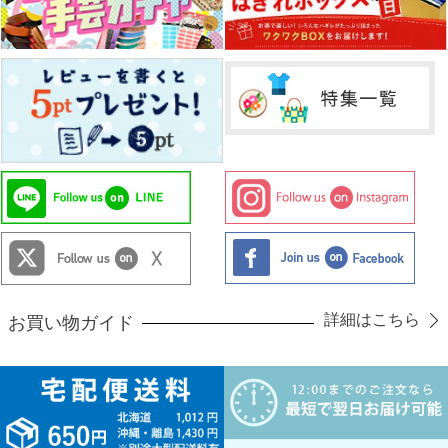
詳細はこちら
お買い物ガイド