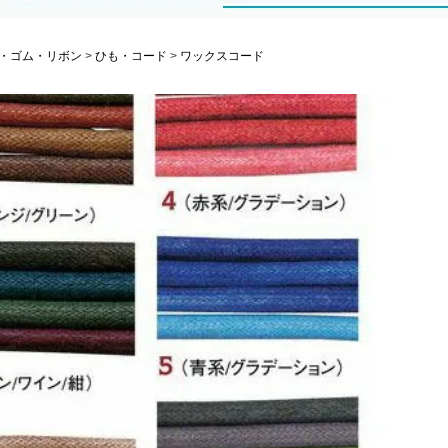
・ゴム・リボン
ひも・コード
ワックスコード