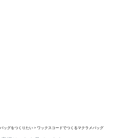
バッグをつくりたい
ワックスコードでつくるマクラメバッグ