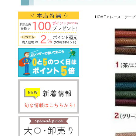
HOME
レース・テープ