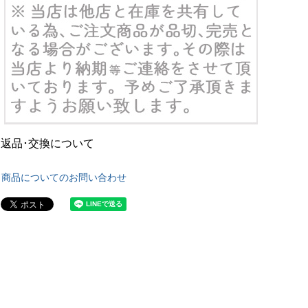
返品･交換について
商品についてのお問い合わせ