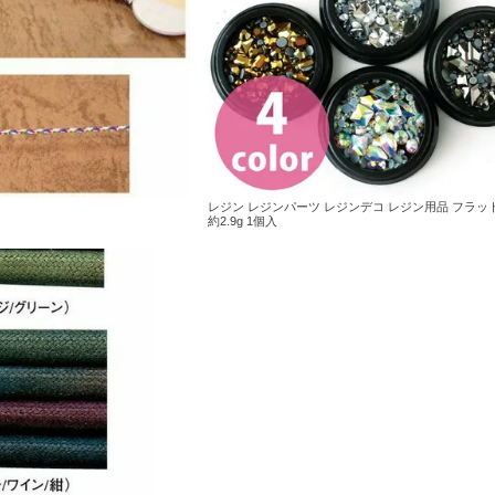
レジン レジンパーツ レジンデコ レジン用品 フラッ
約2.9g 1個入