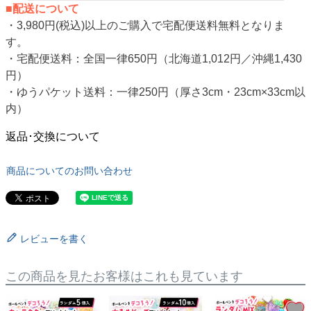
■配送について
・3,980円(税込)以上のご購入で宅配便送料無料となりま
す。
・宅配便送料：全国一律650円（北海道1,012円／沖縄1,430
円）
・ゆうパケット送料：一律250円（厚さ3cm・23cm×33cm以
内）
返品･交換について
商品についてのお問い合わせ
レビューを書く
この商品を見たお客様はこれも見ています