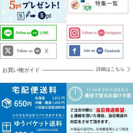
詳細はこちら
お買い物ガイド