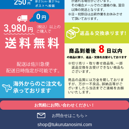
お気軽にお問い合わせください！
お問合せはこちら＞
shop@tukurutanosimi.com