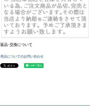
返品･交換について
商品についてのお問い合わせ