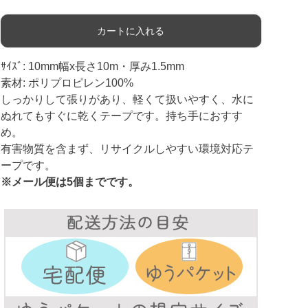
カートに入れる
ｻｲｽﾞ: 10mm幅x長さ10m・厚み1.5mm
素材: ポリプロピレン100%
しっかりして張りがあり、軽くて扱いやすく、水に
ぬれてもすぐに乾くテープです。持ち手におすす
め。
有害物質を含まず、リサイクルしやすい環境対応テ
ープです。
※メール便は5個までです。