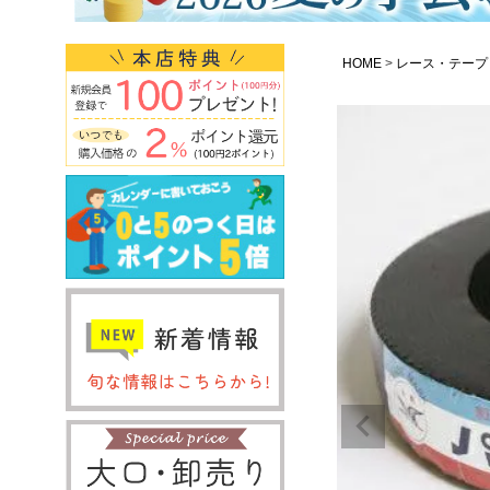
HOME
レース・テープ