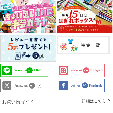
詳細はこちら
お買い物ガイド