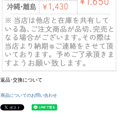
返品･交換について
商品についてのお問い合わせ