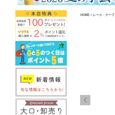
HOME
レース・テープ