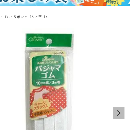
・ゴム・リボン
ゴム
平ゴム