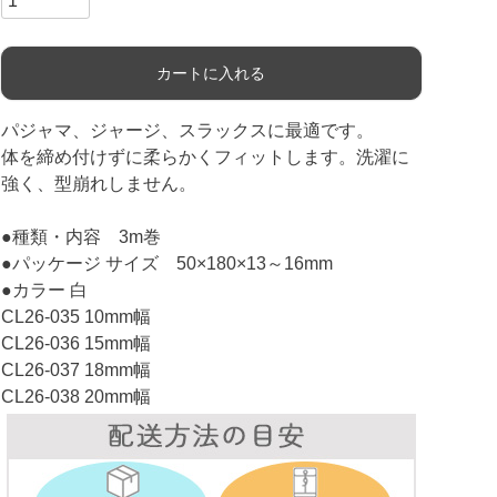
カートに入れる
パジャマ、ジャージ、スラックスに最適です。
体を締め付けずに柔らかくフィットします。洗濯に
強く、型崩れしません。
●種類・内容 3m巻
●パッケージ サイズ 50×180×13～16mm
●カラー 白
CL26-035 10mm幅
CL26-036 15mm幅
CL26-037 18mm幅
CL26-038 20mm幅