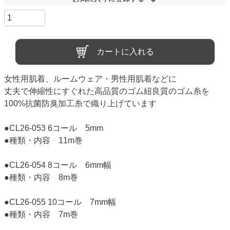
カートに入れる
女性用肌着、ルームウェア・男性用肌着などに
丈夫で伸縮性にすぐれた高品質のゴム紐良質のゴム糸を
100%抗菌防臭加工糸で織り上げています
●CL26-053 6コール 5mm
●種類・内容 11m巻
●CL26-054 8コール 6mm幅
●種類・内容 8m巻
●CL26-055 10コール 7mm幅
●種類・内容 7m巻