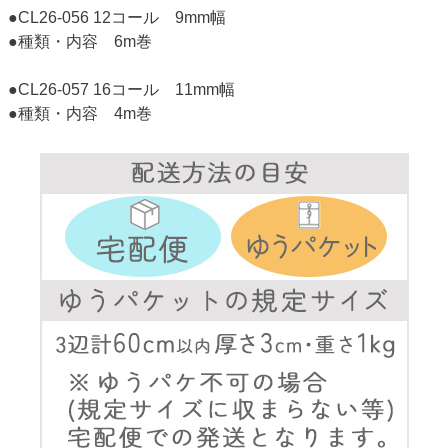
●CL26-056 12コール 9mm幅
●種類・内容 6m巻
●CL26-057 16コール 11mm幅
●種類・内容 4m巻