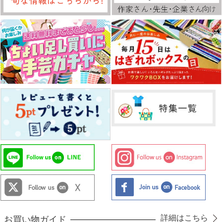
詳細はこちら
お買い物ガイド