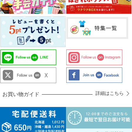
詳細はこちら
お買い物ガイド