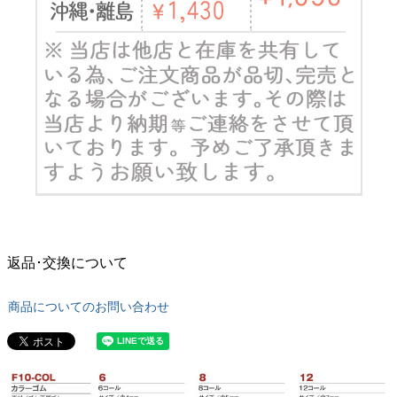
返品･交換について
商品についてのお問い合わせ