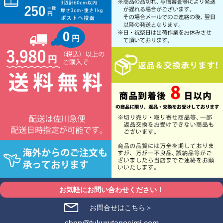
お気軽にお問い合わせください！
お問合せはこちら＞