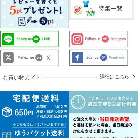
詳細はこちら
お買い物ガイド