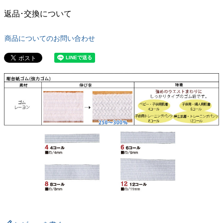
返品･交換について
商品についてのお問い合わせ