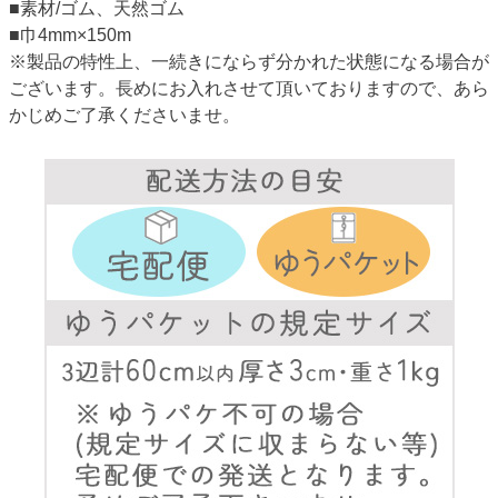
■素材/ゴム、天然ゴム
■巾4mm×150m
※製品の特性上、一続きにならず分かれた状態になる場合が
ございます。長めにお入れさせて頂いておりますので、あら
かじめご了承くださいませ。