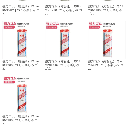
強力ゴム（紺台紙） 巾8m
強力ゴム（紺台紙） 巾6m
強力ゴム（紺台紙） 巾11
m×150m | つくる楽しみ ゴ
m×150m | つくる楽しみ ゴ
mm×90m | つくる楽しみ
ム
ム
ゴム
強力ゴム（紺台紙） 巾6m
強力ゴム（紺台紙） 巾11
強力ゴム（紺台紙） 巾4m
m×30m | つくる楽しみ ゴ
mm×30m | つくる楽しみ
m×30m | つくる楽しみ ゴ
ム
ゴム
ム
強力ゴム（紺台紙） 巾8m
m×30m | つくる楽しみ ゴ
ム