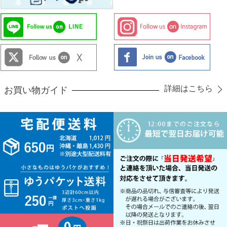
詳細はこちら
お買い物ガイド