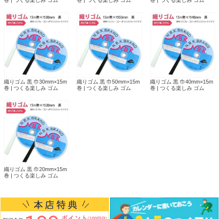
巻 | つくる楽しみ ゴム
巻 | つくる楽しみ ゴム
巻 | つくる楽しみ ゴム
織りゴム 黒 巾30mm×15m
織りゴム 黒 巾50mm×15m
織りゴム 黒 巾40mm×15m
巻 | つくる楽しみ ゴム
巻 | つくる楽しみ ゴム
巻 | つくる楽しみ ゴム
織りゴム 黒 巾20mm×15m
巻 | つくる楽しみ ゴム