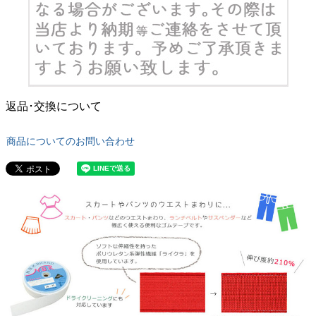
返品･交換について
商品についてのお問い合わせ