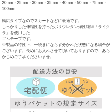
20mm・25mm・30mm・35mm・40mm・50mm・75mm・
100mm
幅広タイプなのでスカートなどに最適です。
しっかりした伸縮性を持ったポリウレタン弾性繊維「ライク
ラ」を使用した
ゴムテープです。
※製品の特性上、一続きにならず分かれた状態になる場合が
ございます。長めにお入れさせて頂いておりますので、あら
かじめご了承くださいませ。