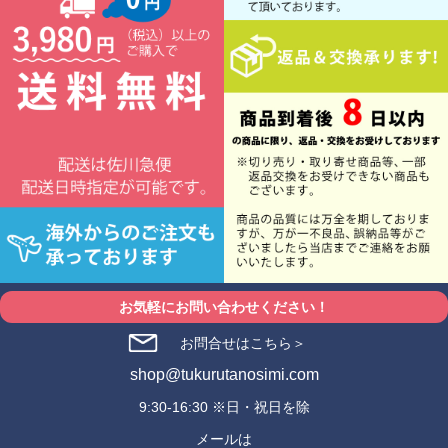
お気軽にお問い合わせください！
お問合せはこちら＞
shop@tukurutanosimi.com
9:30-16:30 ※日・祝日を除
メールは