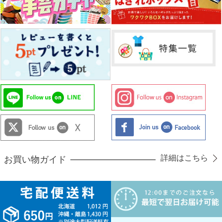
詳細はこちら
お買い物ガイド