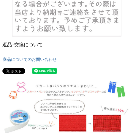
返品･交換について
商品についてのお問い合わせ