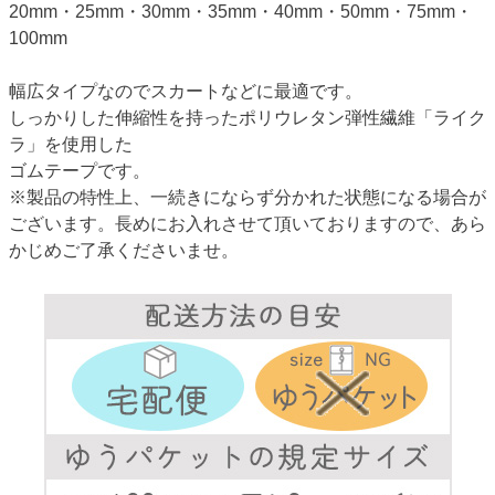
20mm・25mm・30mm・35mm・40mm・50mm・75mm・
100mm
幅広タイプなのでスカートなどに最適です。
しっかりした伸縮性を持ったポリウレタン弾性繊維「ライク
ラ」を使用した
ゴムテープです。
※製品の特性上、一続きにならず分かれた状態になる場合が
ございます。長めにお入れさせて頂いておりますので、あら
かじめご了承くださいませ。