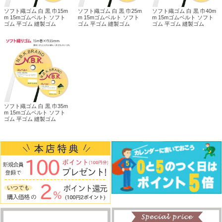
ソフト織ゴム 白 黒 巾15m
ソフト織ゴム 白 黒 巾25m
ソフト織ゴム 白 黒 巾40m
m 15mゴムベルト ソフト
m 15mゴムベルト ソフト
m 15mゴムベルト ソフト
ゴム 平ゴム 縫製ゴム
ゴム 平ゴム 縫製ゴム
ゴム 平ゴム 縫製ゴム
ソフト織ゴム 白 黒 巾35m
m 15mゴムベルト ソフト
ゴム 平ゴム 縫製ゴム