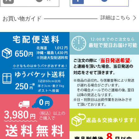
詳細はこちら
お買い物ガイド