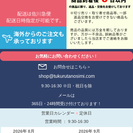
お気軽にお問い合わせください！
お問合せはこちら＞
shop@tukurutanosimi.com
9:30-16:30 ※日・祝日を除
メールは
365日・24時間受け付けております！
営業日カレンダー
■
定休日
営業時間 ： 9:30-16:30
2026年 8月
2026年 9月