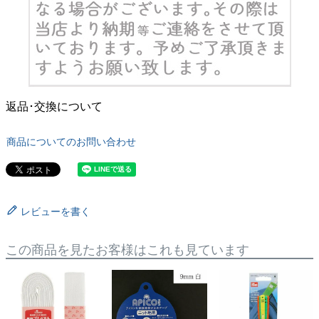
返品･交換について
商品についてのお問い合わせ
レビューを書く
この商品を見たお客様はこれも見ています