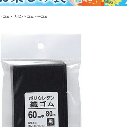
・ゴム・リボン
ゴム
平ゴム