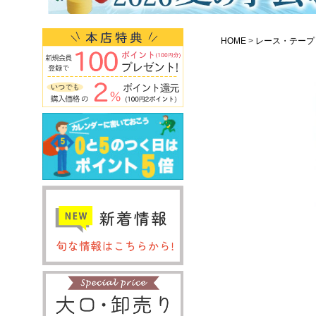
HOME
レース・テープ