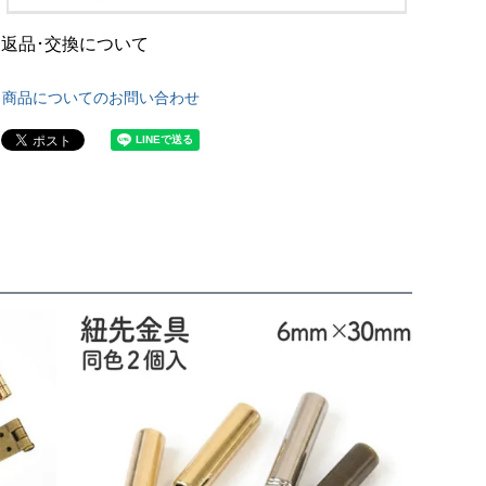
返品･交換について
商品についてのお問い合わせ