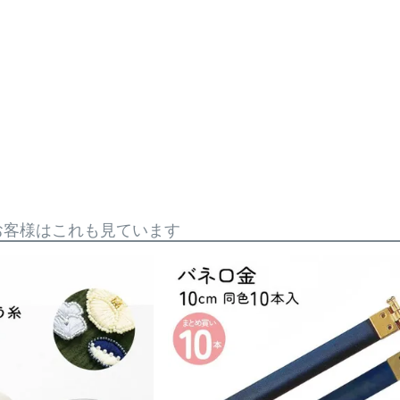
お客様はこれも見ています