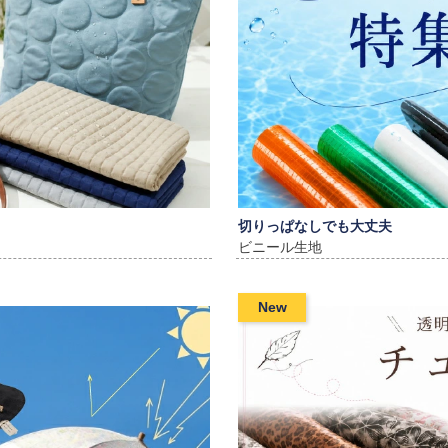
切りっぱなしでも大丈夫
ビニール生地
New