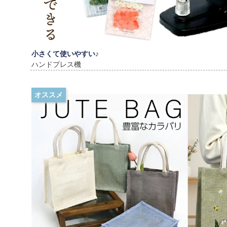
小さくて使いやすい♪
ハンドプレス機
オススメ