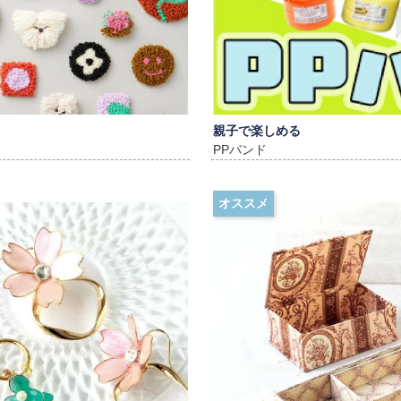
親子で楽しめる
PPバンド
オススメ