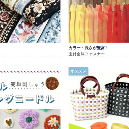
カラー・長さが豊富！
玉付金属ファスナー
オススメ