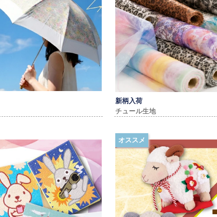
新柄入荷
チュール生地
オススメ