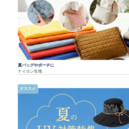
夏バッグやポーチに
ナイロン生地
オススメ