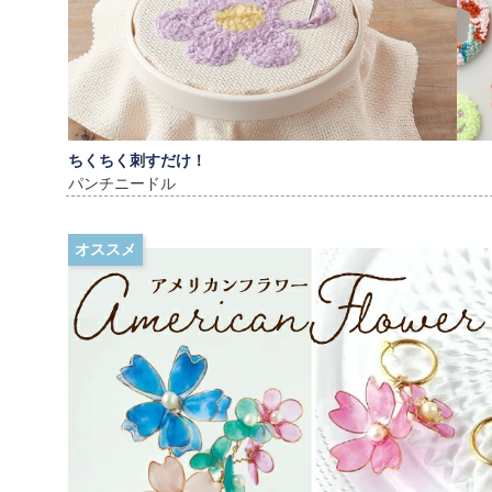
ちくちく刺すだけ！
パンチニードル
オススメ