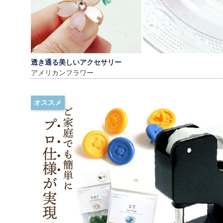
透き通る美しいアクセサリー
アメリカンフラワー
オススメ