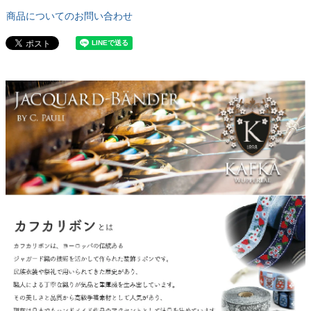
商品についてのお問い合わせ