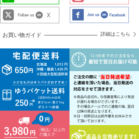
詳細はこちら
お買い物ガイド