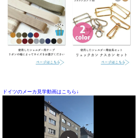
ドイツのメーカ見学動画はこちら↓