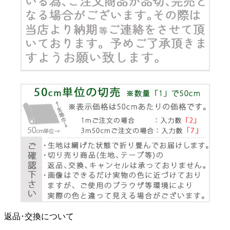
返品･交換について