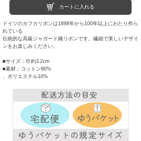
カートに入れる
ドイツのカフカリボンは1898年から100年以上にわたり作ら
れている
伝統的な高級ジャガード織リボンです。繊細で美しいデザイ
ンをお楽しみください。
■サイズ：巾約3.2cm
■素材：コットン90%
、ポリエステル10%