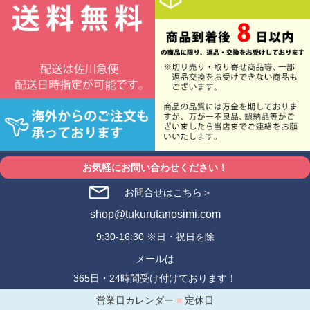
お気軽にお問い合わせください！
お問合せはこちら＞
shop@tukurutanosimi.com
9:30-16:30 ※日・祝日を除
メールは
365日・24時間受け付けております！
営業日カレンダー
■
定休日