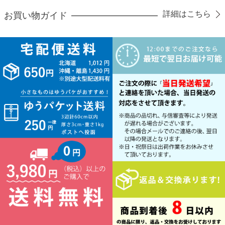
詳細はこちら
お買い物ガイド