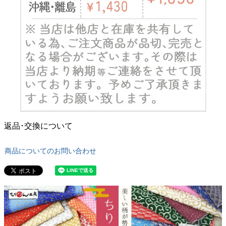
返品･交換について
商品についてのお問い合わせ