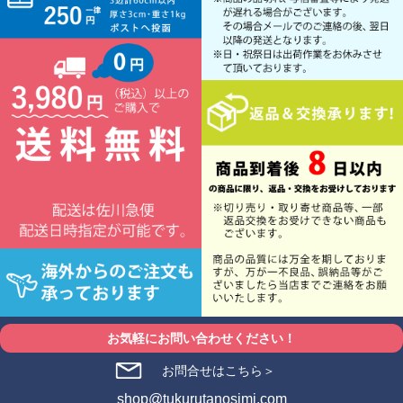
お気軽にお問い合わせください！
お問合せはこちら＞
shop@tukurutanosimi.com