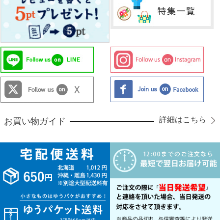
詳細はこちら
お買い物ガイド