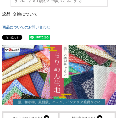
返品･交換について
商品についてのお問い合わせ