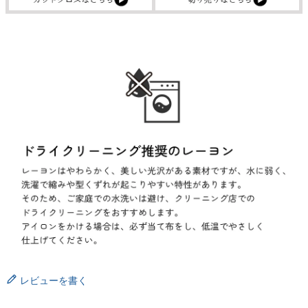
レビューを書く