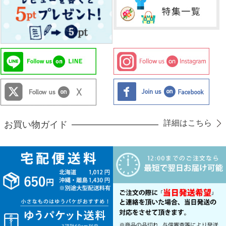
詳細はこちら
お買い物ガイド