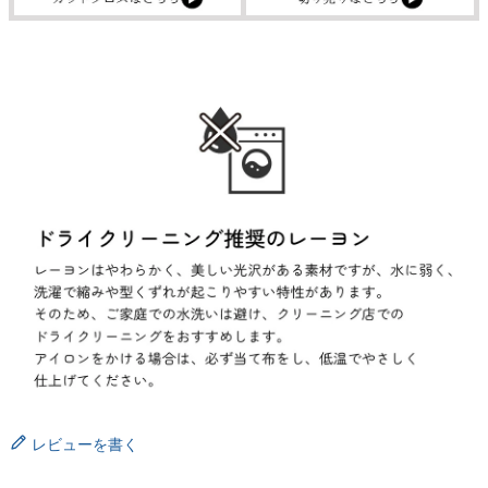
レビューを書く