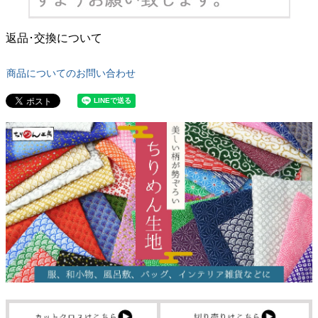
返品･交換について
商品についてのお問い合わせ