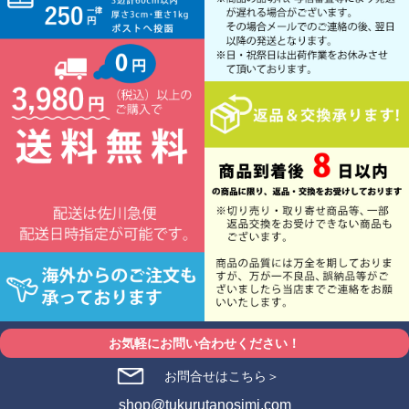
お気軽にお問い合わせください！
お問合せはこちら＞
shop@tukurutanosimi.com