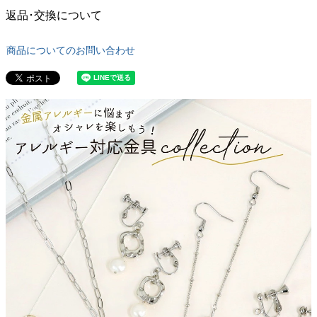
返品･交換について
商品についてのお問い合わせ