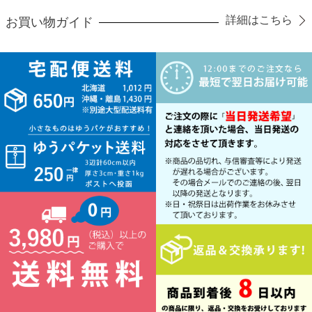
詳細はこちら
お買い物ガイド