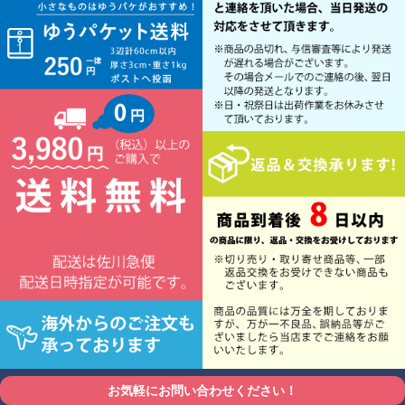
お気軽にお問い合わせください！