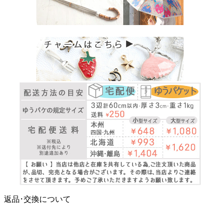
返品･交換について