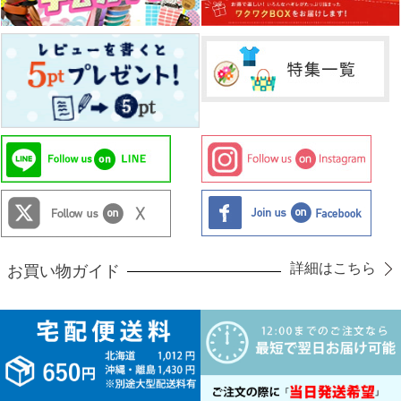
詳細はこちら
お買い物ガイド