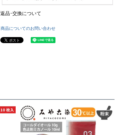
返品･交換について
商品についてのお問い合わせ