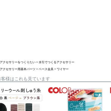
アクセサリーをつくりたい
水引でつくるアクセサリー
アクセサリー用基本パーツ
ベース金具
ワイヤー
お客様はこれも見ています