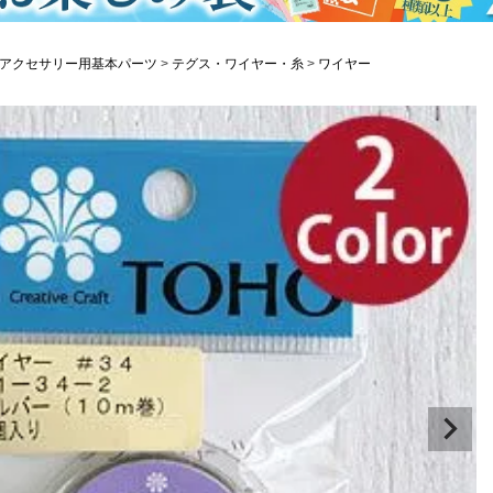
アクセサリー用基本パーツ
テグス・ワイヤー・糸
ワイヤー