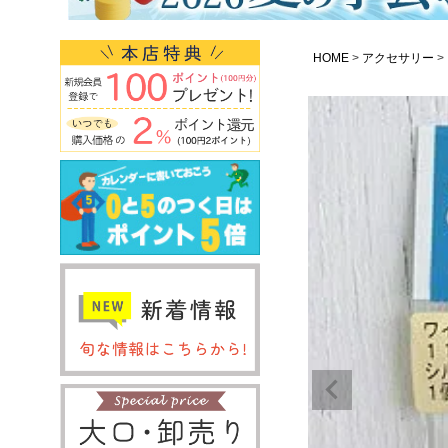
HOME
アクセサリー