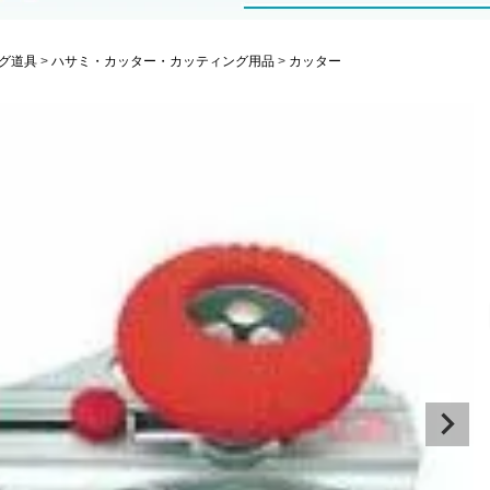
グ道具
ハサミ・カッター・カッティング用品
カッター