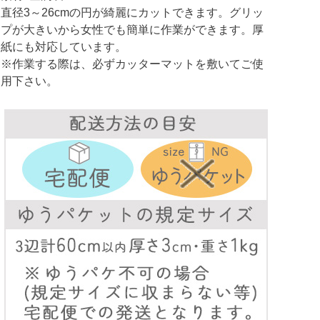
直径3～26cmの円が綺麗にカットできます。グリッ
プが大きいから女性でも簡単に作業ができます。厚
紙にも対応しています。
※作業する際は、必ずカッターマットを敷いてご使
用下さい。