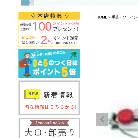
HOME
手芸・ソーイン