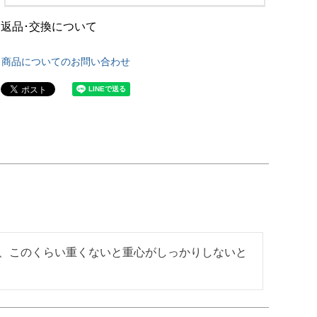
返品･交換について
商品についてのお問い合わせ
、このくらい重くないと重心がしっかりしないと