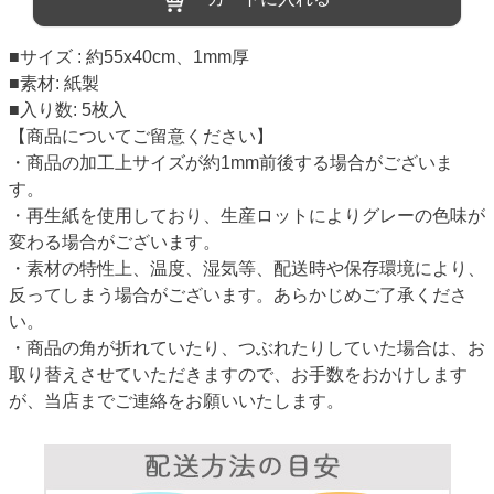
■サイズ : 約55x40cm、1mm厚
■素材: 紙製
■入り数: 5枚入
【商品についてご留意ください】
・商品の加工上サイズが約1mm前後する場合がございま
す。
・再生紙を使用しており、生産ロットによりグレーの色味が
変わる場合がございます。
・素材の特性上、温度、湿気等、配送時や保存環境により、
反ってしまう場合がございます。あらかじめご了承くださ
い。
・商品の角が折れていたり、つぶれたりしていた場合は、お
取り替えさせていただきますので、お手数をおかけします
が、当店までご連絡をお願いいたします。