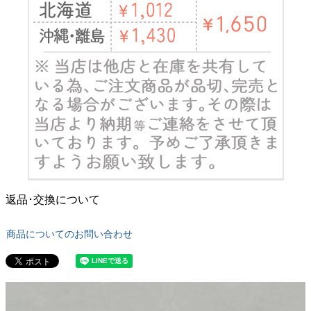
返品･交換について
商品についてのお問い合わせ