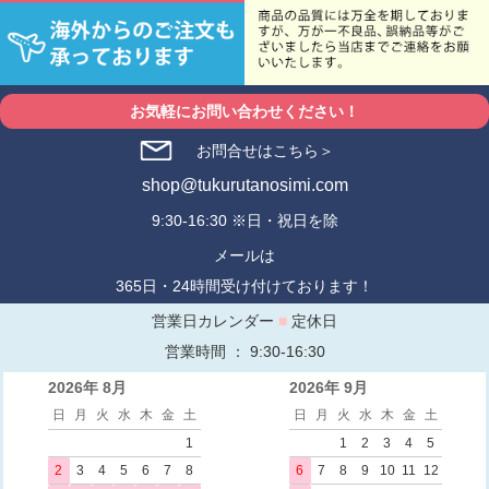
お気軽にお問い合わせください！
お問合せはこちら＞
shop@tukurutanosimi.com
9:30-16:30 ※日・祝日を除
メールは
365日・24時間受け付けております！
営業日カレンダー
■
定休日
営業時間 ： 9:30-16:30
2026年 8月
2026年 9月
日
月
火
水
木
金
土
日
月
火
水
木
金
土
1
1
2
3
4
5
2
3
4
5
6
7
8
6
7
8
9
10
11
12