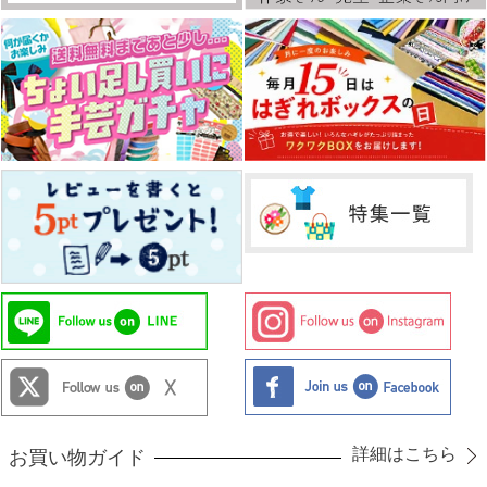
詳細はこちら
お買い物ガイド