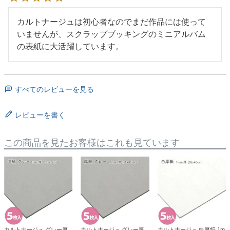
カルトナージュは初心者なのでまだ作品には使って
いませんが、スクラップブッキングのミニアルバム
の表紙に大活躍しています。
すべてのレビューを見る
レビューを書く
この商品を見たお客様はこれも見ています
カルトナージュ グレー厚
カルトナージュ グレー厚
カルトナージュ 白厚紙 1m