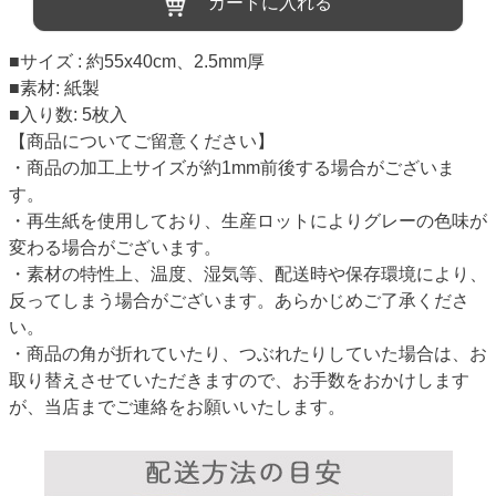
カートに入れる
■サイズ : 約55x40cm、2.5mm厚
■素材: 紙製
■入り数: 5枚入
【商品についてご留意ください】
・商品の加工上サイズが約1mm前後する場合がございま
す。
・再生紙を使用しており、生産ロットによりグレーの色味が
変わる場合がございます。
・素材の特性上、温度、湿気等、配送時や保存環境により、
反ってしまう場合がございます。あらかじめご了承くださ
い。
・商品の角が折れていたり、つぶれたりしていた場合は、お
取り替えさせていただきますので、お手数をおかけします
が、当店までご連絡をお願いいたします。