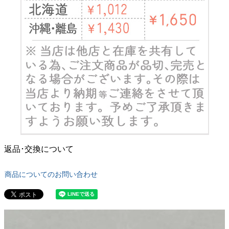
返品･交換について
商品についてのお問い合わせ