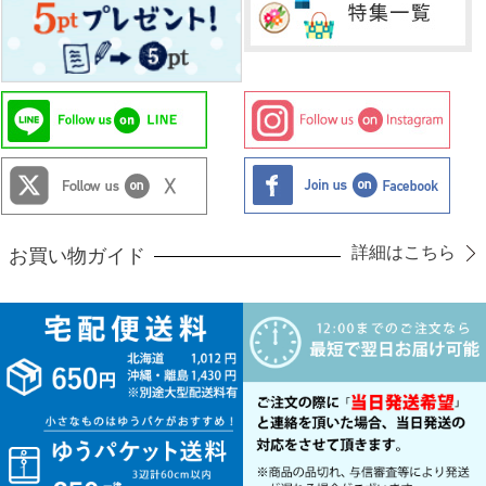
詳細はこちら
お買い物ガイド