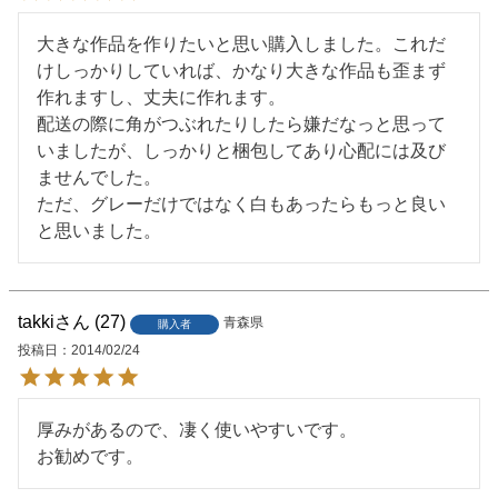
大きな作品を作りたいと思い購入しました。これだ
けしっかりしていれば、かなり大きな作品も歪まず
作れますし、丈夫に作れます。　

配送の際に角がつぶれたりしたら嫌だなっと思って
いましたが、しっかりと梱包してあり心配には及び
ませんでした。

ただ、グレーだけではなく白もあったらもっと良い
と思いました。
takki
27
青森県
購入者
投稿日
2014/02/24
厚みがあるので、凄く使いやすいです。

お勧めです。