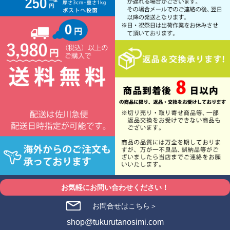
お気軽にお問い合わせください！
お問合せはこちら＞
shop@tukurutanosimi.com