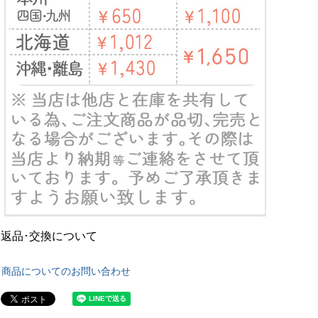
返品･交換について
商品についてのお問い合わせ