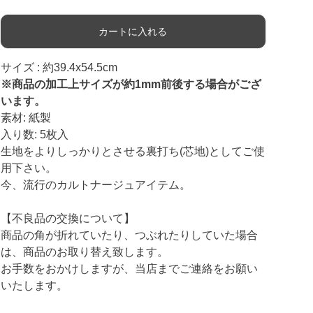
カートに入れる
サイズ : 約39.4x54.5cm
※商品の加工上サイズが約1mm前後する場合がござ
います。
素材: 紙製
入り数: 5枚入
生地をよりしっかりとさせる裏打ち(芯地)としてご使
用下さい。
今、流行のカルトナージュアイテム。
【不良品の交換について】
商品の角が折れていたり、つぶれたりしていた場合
は、商品のお取り替え致します。
お手数をおかけしますが、当店までご連絡をお願い
いたします。