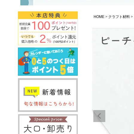
HOME
クラフト材料