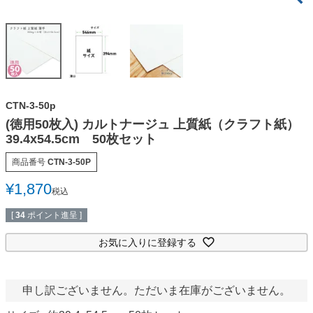
CTN-3-50p
(徳用50枚入) カルトナージュ 上質紙（クラフト紙）
39.4x54.5cm 50枚セット
商品番号
CTN-3-50P
¥
1,870
税込
[
34
ポイント進呈 ]
お気に入りに登録する
申し訳ございません。ただいま在庫がございません。