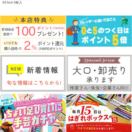
54.5cm 5枚入