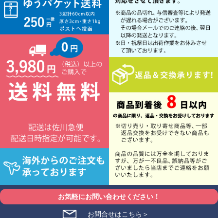
お気軽にお問い合わせください！
お問合せはこちら＞