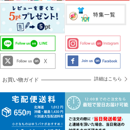
詳細はこちら
お買い物ガイド