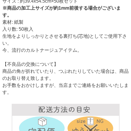
サイズ : 約39.4x54.5cm×50枚セット
※商品の加工上サイズが約1mm前後する場合がございま
す。
素材: 紙製
入り数: 50枚入
生地をよりしっかりとさせる裏打ち(芯地)としてご使用下さ
い。
今、流行のカルトナージュアイテム。
【不良品の交換について】
商品の角が折れていたり、つぶれたりしていた場合は、商品
のお取り替え致します。
お手数をおかけしますが、当店までご連絡をお願いいたしま
す。