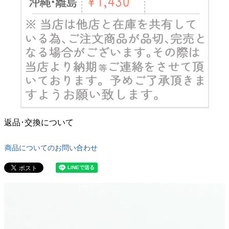
返品･交換について
商品についてのお問い合わせ