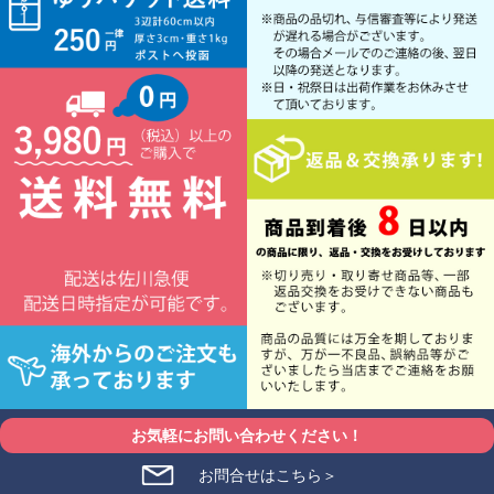
お気軽にお問い合わせください！
お問合せはこちら＞