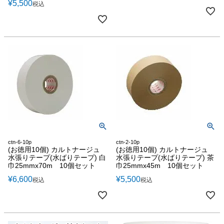
¥
5,500
税込
ctn-6-10p
ctn-2-10p
(お徳用10個) カルトナージュ
(お徳用10個) カルトナージュ
水張りテープ(水ばりテープ) 白
水張りテープ(水ばりテープ) 茶
巾25mmx70m 10個セット
巾25mmx45m 10個セット
¥
6,600
¥
5,500
税込
税込