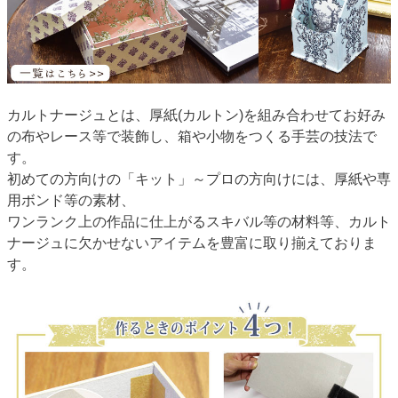
カルトナージュとは、厚紙(カルトン)を組み合わせてお好み
の布やレース等で装飾し、箱や小物をつくる手芸の技法で
す。
初めての方向けの「キット」～プロの方向けには、厚紙や専
用ボンド等の素材、
ワンランク上の作品に仕上がるスキバル等の材料等、カルト
ナージュに欠かせないアイテムを豊富に取り揃えておりま
す。