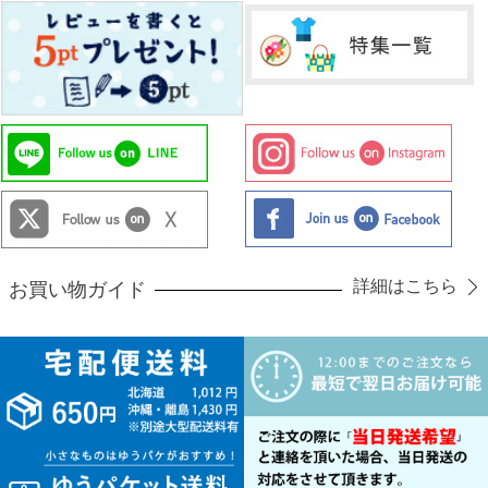
詳細はこちら
お買い物ガイド