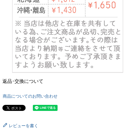
返品･交換について
商品についてのお問い合わせ
レビューを書く