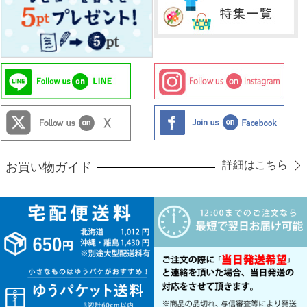
詳細はこちら
お買い物ガイド