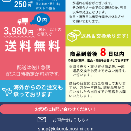
お気軽にお問い合わせください！
お問合せはこちら＞
shop@tukurutanosimi.com