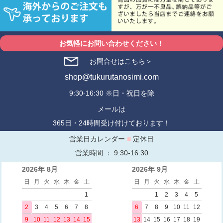
お気軽にお問い合わせください！
お問合せはこちら＞
shop@tukurutanosimi.com
9:30-16:30 ※日・祝日を除
メールは
365日・24時間受け付けております！
営業日カレンダー
■
定休日
営業時間 ： 9:30-16:30
2026年 8月
2026年 9月
日
月
火
水
木
金
土
日
月
火
水
木
金
土
1
1
2
3
4
5
2
3
4
5
6
7
8
6
7
8
9
10
11
12
9
10
11
12
13
14
15
13
14
15
16
17
18
19