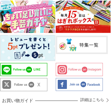
詳細はこちら
お買い物ガイド