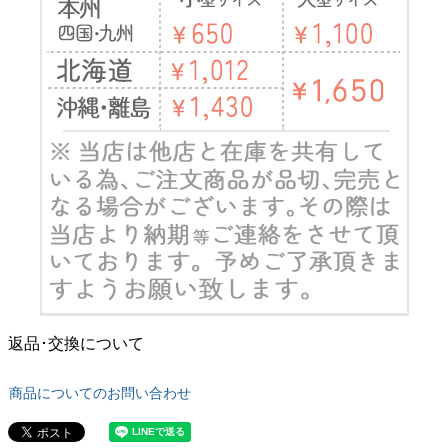
返品･交換について
商品についてのお問い合わせ